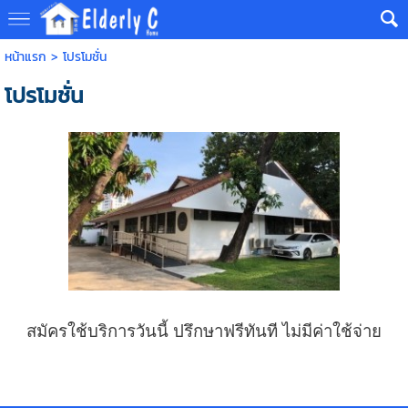
หน้าแรก
>
โปรโมชั่น
โปรโมชั่น
สมัครใช้บริการวันนี้ ปรึกษาฟรีทันที ไม่มีค่าใช้จ่าย